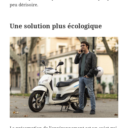
peu dérisoire.
Une solution plus écologique
La préservation de l’environnement est un sujet qui