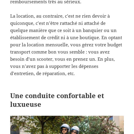
remboursements très au sérieux.
La location, au contraire, c’est ne rien devoir à
quiconque, c’est n’être rattaché ni attaché de
quelque manière que ce soit à un banquier ou un
établissement de crédit ni à une boutique. En optant
pour la location mensuelle, vous gérez votre budget
transport comme bon vous semble : vous avez
besoin d’un scooter, vous en prenez un. En plus,
vous n’avez pas à supporter les dépenses
d’entretien, de réparation, etc.
Une conduite confortable et
luxueuse