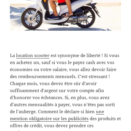
La
location scooter
est synonyme de liberté ! Si vous
en achetez un, sauf si vous le payez cash avec vos
économies ou votre salaire, vous allez devoir faire
des remboursements mensuels. C’est stressant !
Chaque mois, vous devez être sûr d’avoir
suffisamment d’argent sur votre compte afin
d’honorer vos échéances. Si, en plus, vous avez
d’autres mensualités à payer, vous n’êtes pas sorti
de l’auberge. Comment le déclare si bien
une
mention obligatoire sur les publicités
des produits et
offres de crédit, vous devez prendre ces