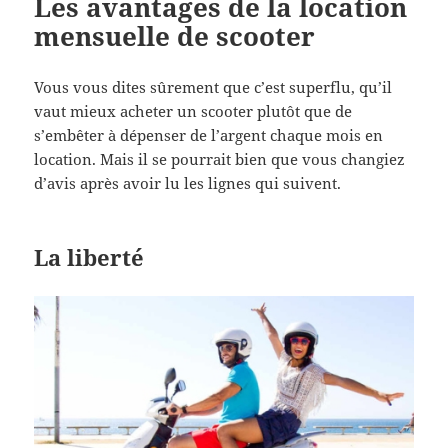
Les avantages de la location
mensuelle de scooter
Vous vous dites sûrement que c’est superflu, qu’il
vaut mieux acheter un scooter plutôt que de
s’embêter à dépenser de l’argent chaque mois en
location. Mais il se pourrait bien que vous changiez
d’avis après avoir lu les lignes qui suivent.
La liberté