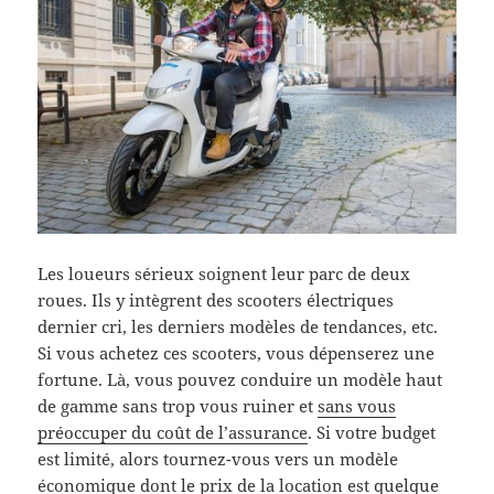
Les loueurs sérieux soignent leur parc de deux
roues. Ils y intègrent des scooters électriques
dernier cri, les derniers modèles de tendances, etc.
Si vous achetez ces scooters, vous dépenserez une
fortune. Là, vous pouvez conduire un modèle haut
de gamme sans trop vous ruiner et
sans vous
préoccuper du coût de l’assurance
. Si votre budget
est limité, alors tournez-vous vers un modèle
économique dont le prix de la location est quelque